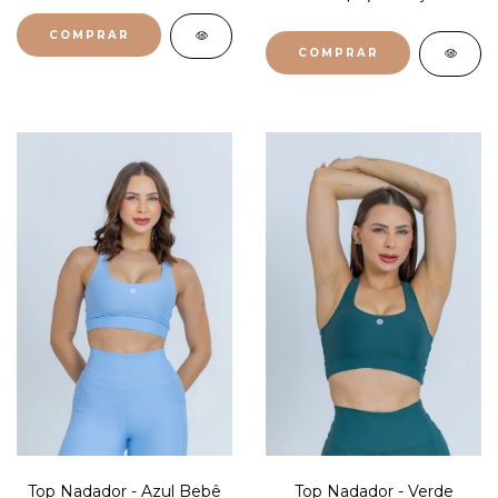
COMPRAR
COMPRAR
Top Nadador - Azul Bebê
Top Nadador - Verde