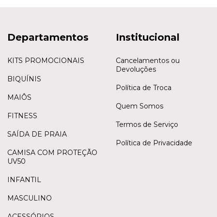
Departamentos
Institucional
KITS PROMOCIONAIS
Cancelamentos ou
Devoluções
BIQUÍNIS
Política de Troca
MAIÔS
Quem Somos
FITNESS
Termos de Serviço
SAÍDA DE PRAIA
Política de Privacidade
CAMISA COM PROTEÇÃO
UV50
INFANTIL
MASCULINO
ACESSÓRIOS